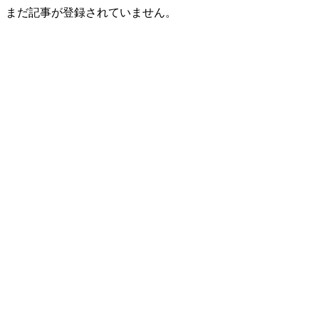
まだ記事が登録されていません。