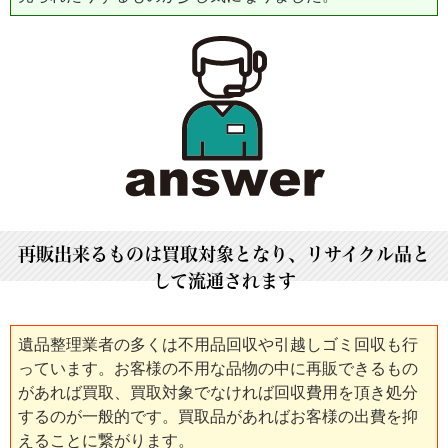
再販出来るものは買取対象となり、リサイクル品と
して流通されます
遺品整理業者の多くは不用品回収や引越しゴミ回収も行
っています。お客様の不用な品物の中に再販できるもの
があれば買取、買取対象でなければ回収費用を頂き処分
するのが一般的です。買取品があればお客様の出費を抑
えることに繋がります。